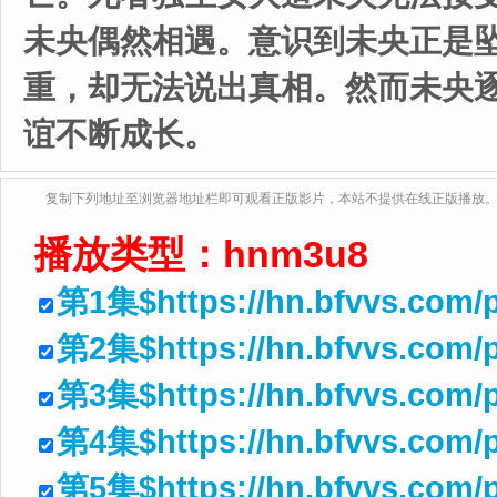
未央偶然相遇。意识到未央正是
重，却无法说出真相。然而未央
谊不断成长。
复制下列地址至浏览器地址栏即可观看正版影片，本站不提供在线正版播放
播放类型：
hnm3u8
第1集$https://hn.bfvvs.com/
第2集$https://hn.bfvvs.com/p
第3集$https://hn.bfvvs.com/
第4集$https://hn.bfvvs.com/
第5集$https://hn.bfvvs.com/