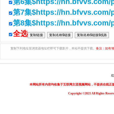
第6集$https://hn.bfvvs.com
第7集$https://hn.bfvvs.com/
第8集$https://hn.bfvvs.com/
全选
复制下列地址至浏览器地址栏即可下载影片，本站不提供下载。
备注：如有地
本网站所有内容均收集于互联网主流视频网站，不提供在线正
Copyright ©2021 All Rights Reser