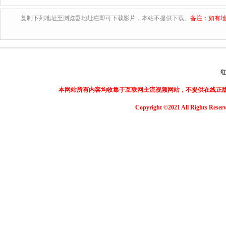
复制下列地址至浏览器地址栏即可下载影片，本站不提供下载。
备注：如有地
本网站所有内容均收集于互联网主流视频网站，不提供在线正
Copyright ©2021 All Rights Reser