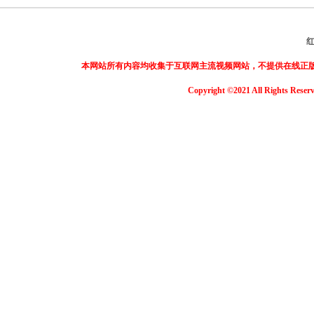
本网站所有内容均收集于互联网主流视频网站，不提供在线正
Copyright ©2021 All Rights Reser