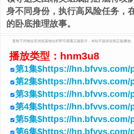
身不同身份，执行高风险任务，
的卧底推理故事。
复制下列地址至浏览器地址栏即可观看正版影片，本站不提供在线正版播放
播放类型：
hnm3u8
第1集$https://hn.bfvvs.com/p
第2集$https://hn.bfvvs.com/
第3集$https://hn.bfvvs.com/
第4集$https://hn.bfvvs.com/
第5集$https://hn.bfvvs.com/
第6集$https://hn.bfvvs.com/