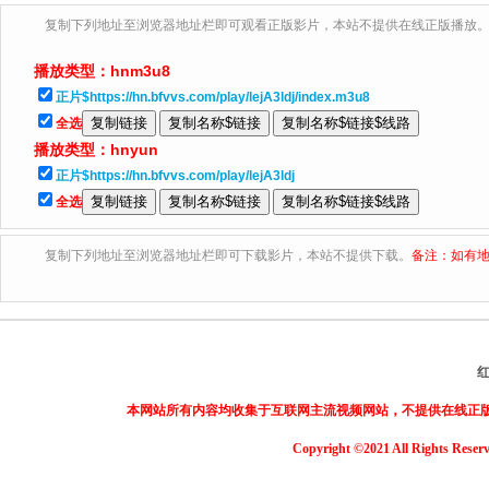
复制下列地址至浏览器地址栏即可观看正版影片，本站不提供在线正版播放
播放类型：
hnm3u8
正片$https://hn.bfvvs.com/play/lejA3ldj/index.m3u8
全选
播放类型：
hnyun
正片$https://hn.bfvvs.com/play/lejA3ldj
全选
复制下列地址至浏览器地址栏即可下载影片，本站不提供下载。
备注：如有地
本网站所有内容均收集于互联网主流视频网站，不提供在线正
Copyright ©2021 All Rights Reser