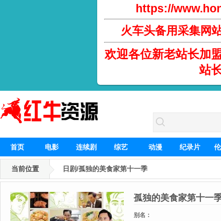
https://www.hon
火车头备用采集网
欢迎各位新老站长加
站
首页
电影
连续剧
综艺
动漫
纪录片
伦
当前位置
日剧/孤独的美食家第十一季
孤独的美食家第十一
别名：