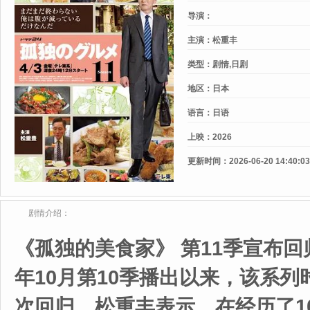
导演：
主演：
松重丰
类型：
剧情,日剧
地区：
日本
语言：
日语
上映：
2026
更新时间：
2026-06-20 14:40:03
剧情介绍：
《孤独的美食家》 第11季宣布回
年10月第10季播出以来，该
次回归，松重丰表示，在经历了1