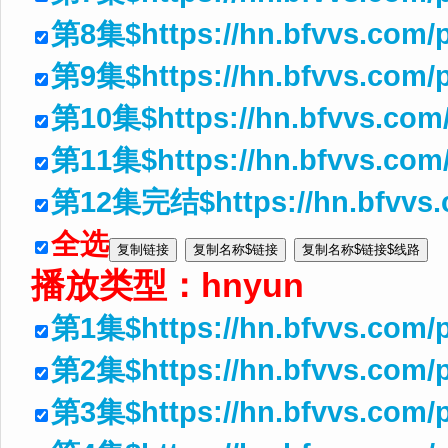
第8集$https://hn.bfvvs.com/
第9集$https://hn.bfvvs.com/
第10集$https://hn.bfvvs.com
第11集$https://hn.bfvvs.com
第12集完结$https://hn.bfvvs.
全选
播放类型：
hnyun
第1集$https://hn.bfvvs.com/
第2集$https://hn.bfvvs.com
第3集$https://hn.bfvvs.com/p